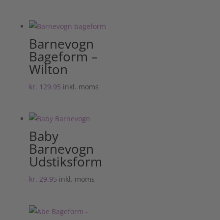
Barnevogn
Bageform –
Wilton
kr.
129.95
inkl. moms
Baby
Barnevogn
Udstiksform
kr.
29.95
inkl. moms