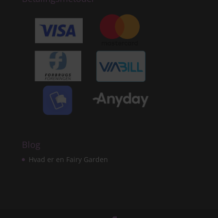
Blog
Hvad er en Fairy Garden