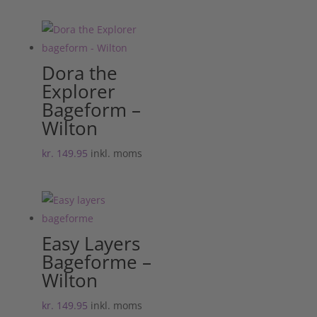
Dora the
Explorer
Bageform –
Wilton
kr.
149.95
inkl. moms
Easy Layers
Bageforme –
Wilton
kr.
149.95
inkl. moms