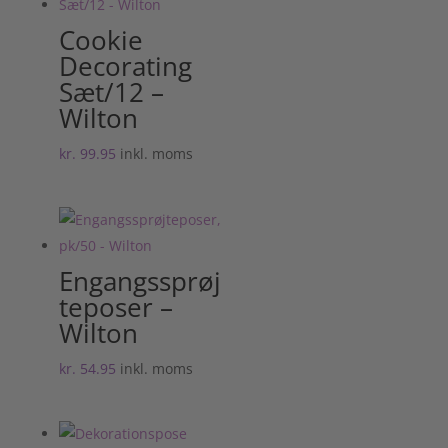
Cookie
Decorating
Sæt/12 –
Wilton
kr.
99.95
inkl. moms
Engangssprøj
teposer –
Wilton
kr.
54.95
inkl. moms