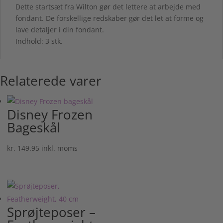
Dette startsæt fra Wilton gør det lettere at arbejde med
fondant. De forskellige redskaber gør det let at forme og
lave detaljer i din fondant.
Indhold: 3 stk.
Relaterede varer
Disney Frozen
Bageskål
kr.
149.95
inkl. moms
Sprøjteposer –