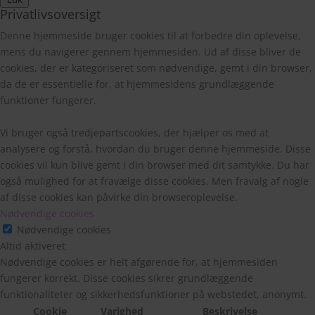
Privatlivsoversigt
Denne hjemmeside bruger cookies til at forbedre din oplevelse,
mens du navigerer gennem hjemmesiden. Ud af disse bliver de
cookies, der er kategoriseret som nødvendige, gemt i din browser,
da de er essentielle for, at hjemmesidens grundlæggende
funktioner fungerer.
Vi bruger også tredjepartscookies, der hjælper os med at
analysere og forstå, hvordan du bruger denne hjemmeside. Disse
cookies vil kun blive gemt i din browser med dit samtykke. Du har
også mulighed for at fravælge disse cookies. Men fravalg af nogle
af disse cookies kan påvirke din browseroplevelse.
Nødvendige cookies
Nødvendige cookies
Altid aktiveret
Nødvendige cookies er helt afgørende for, at hjemmesiden
fungerer korrekt. Disse cookies sikrer grundlæggende
funktionaliteter og sikkerhedsfunktioner på webstedet, anonymt.
Cookie
Varighed
Beskrivelse