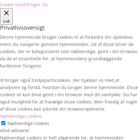
Cookie Indstillinger
Ok
Luk
Privatlivsoversigt
Denne hjemmeside bruger cookies til at forbedre din oplevelse,
mens du navigerer gennem hjemmesiden. Ud af disse bliver de
cookies, der er kategoriseret som nødvendige, gemt i din browser,
da de er essentielle for, at hjemmesidens grundlæggende
funktioner fungerer.
Vi bruger også tredjepartscookies, der hjælper os med at
analysere og forstå, hvordan du bruger denne hjemmeside. Disse
cookies vil kun blive gemt i din browser med dit samtykke. Du har
også mulighed for at fravælge disse cookies. Men fravalg af nogle
af disse cookies kan påvirke din browseroplevelse.
Nødvendige cookies
Nødvendige cookies
Altid aktiveret
Nødvendige cookies er helt afgørende for, at hjemmesiden