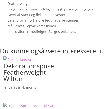
Featherweight
Brug disse genanvendelige sprøjteposer igen og igen.
Lavet af stærk og fleksibel polyester.
Belagt for at forhindre fedt i at sive igennem.
Må vaskes i opvaskemaskinen.
Instruktioner medfølger. Sælges enkeltvis.
Du kunne også være interesseret i...
Dekorationspose
Featherweight –
Wilton
kr.
69.95
inkl. moms