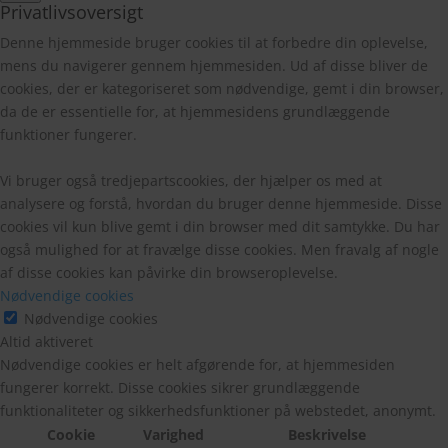
Privatlivsoversigt
Denne hjemmeside bruger cookies til at forbedre din oplevelse,
mens du navigerer gennem hjemmesiden. Ud af disse bliver de
cookies, der er kategoriseret som nødvendige, gemt i din browser,
da de er essentielle for, at hjemmesidens grundlæggende
funktioner fungerer.
Vi bruger også tredjepartscookies, der hjælper os med at
analysere og forstå, hvordan du bruger denne hjemmeside. Disse
cookies vil kun blive gemt i din browser med dit samtykke. Du har
også mulighed for at fravælge disse cookies. Men fravalg af nogle
af disse cookies kan påvirke din browseroplevelse.
Nødvendige cookies
Nødvendige cookies
Altid aktiveret
Nødvendige cookies er helt afgørende for, at hjemmesiden
fungerer korrekt. Disse cookies sikrer grundlæggende
funktionaliteter og sikkerhedsfunktioner på webstedet, anonymt.
Cookie
Varighed
Beskrivelse