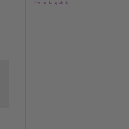
Persondatapolitik