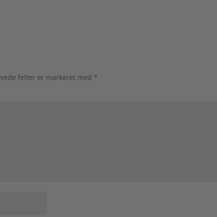
vede felter er markeret med
*