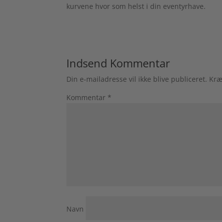
kurvene hvor som helst i din eventyrhave.
Indsend Kommentar
Din e-mailadresse vil ikke blive publiceret.
Kræ
Kommentar
*
Navn