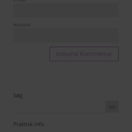
Websted
Søg
Praktisk info