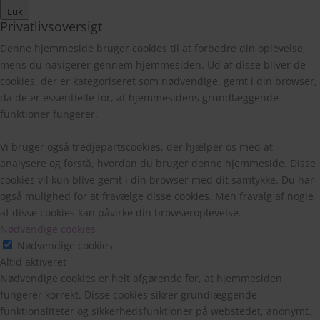
Luk
Privatlivsoversigt
Denne hjemmeside bruger cookies til at forbedre din oplevelse,
mens du navigerer gennem hjemmesiden. Ud af disse bliver de
cookies, der er kategoriseret som nødvendige, gemt i din browser,
da de er essentielle for, at hjemmesidens grundlæggende
funktioner fungerer.
Vi bruger også tredjepartscookies, der hjælper os med at
analysere og forstå, hvordan du bruger denne hjemmeside. Disse
cookies vil kun blive gemt i din browser med dit samtykke. Du har
også mulighed for at fravælge disse cookies. Men fravalg af nogle
af disse cookies kan påvirke din browseroplevelse.
Nødvendige cookies
Nødvendige cookies
Altid aktiveret
Nødvendige cookies er helt afgørende for, at hjemmesiden
fungerer korrekt. Disse cookies sikrer grundlæggende
funktionaliteter og sikkerhedsfunktioner på webstedet, anonymt.