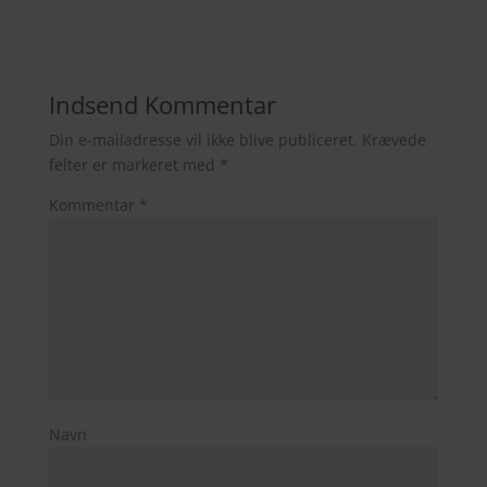
Indsend Kommentar
Din e-mailadresse vil ikke blive publiceret.
Krævede
felter er markeret med
*
Kommentar
*
Navn