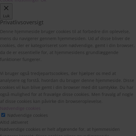
Luk
Privatlivsoversigt
Denne hjemmeside bruger cookies til at forbedre din oplevelse,
mens du navigerer gennem hjemmesiden. Ud af disse bliver de
cookies, der er kategoriseret som nødvendige, gemt i din browser,
da de er essentielle for, at hjemmesidens grundlæggende
funktioner fungerer.
Vi bruger også tredjepartscookies, der hjælper os med at
analysere og forstå, hvordan du bruger denne hjemmeside. Disse
cookies vil kun blive gemt i din browser med dit samtykke. Du har
også mulighed for at fravælge disse cookies. Men fravalg af nogle
af disse cookies kan påvirke din browseroplevelse.
Nødvendige cookies
Nødvendige cookies
Altid aktiveret
Nødvendige cookies er helt afgørende for, at hjemmesiden