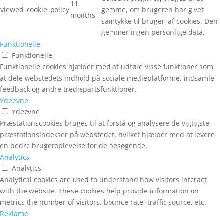
11
viewed_cookie_policy
gemme, om brugeren har givet
months
samtykke til brugen af cookies. Den
gemmer ingen personlige data.
Funktionelle
Funktionelle
Funktionelle cookies hjælper med at udføre visse funktioner som
at dele webstedets indhold på sociale medieplatforme, indsamle
feedback og andre tredjepartsfunktioner.
Ydeevne
Ydeevne
Præstationscookies bruges til at forstå og analysere de vigtigste
præstationsindekser på webstedet, hvilket hjælper med at levere
en bedre brugeroplevelse for de besøgende.
Analytics
Analytics
Analytical cookies are used to understand how visitors interact
with the website. These cookies help provide information on
metrics the number of visitors, bounce rate, traffic source, etc.
Reklame