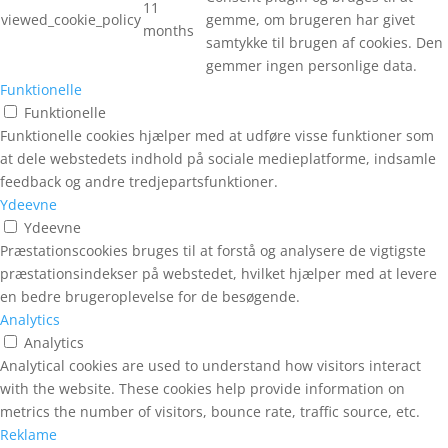
11
viewed_cookie_policy
gemme, om brugeren har givet
months
samtykke til brugen af cookies. Den
gemmer ingen personlige data.
Funktionelle
Funktionelle
Funktionelle cookies hjælper med at udføre visse funktioner som
at dele webstedets indhold på sociale medieplatforme, indsamle
feedback og andre tredjepartsfunktioner.
Ydeevne
Ydeevne
Præstationscookies bruges til at forstå og analysere de vigtigste
præstationsindekser på webstedet, hvilket hjælper med at levere
en bedre brugeroplevelse for de besøgende.
Analytics
Analytics
Analytical cookies are used to understand how visitors interact
with the website. These cookies help provide information on
metrics the number of visitors, bounce rate, traffic source, etc.
Reklame