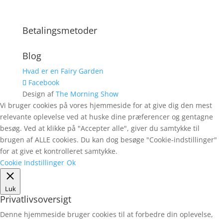
Betalingsmetoder
Blog
Hvad er en Fairy Garden
Facebook
Design af
The Morning Show
Vi bruger cookies på vores hjemmeside for at give dig den mest
relevante oplevelse ved at huske dine præferencer og gentagne
besøg. Ved at klikke på "Accepter alle", giver du samtykke til
brugen af ALLE cookies. Du kan dog besøge "Cookie-indstillinger"
for at give et kontrolleret samtykke.
Cookie Indstillinger
Ok
Luk
Privatlivsoversigt
Denne hjemmeside bruger cookies til at forbedre din oplevelse,