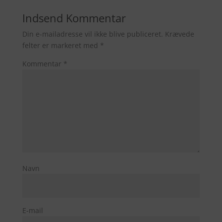
Indsend Kommentar
Din e-mailadresse vil ikke blive publiceret.
Krævede
felter er markeret med
*
Kommentar
*
Navn
E-mail