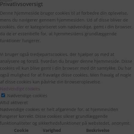
Privatlivsoversigt
Denne hjemmeside bruger cookies til at forbedre din oplevelse,
mens du navigerer gennem hjemmesiden. Ud af disse bliver de
cookies, der er kategoriseret som nødvendige, gemt i din browser,
da de er essentielle for, at hjemmesidens grundlæggende
funktioner fungerer.
Vi bruger også tredjepartscookies, der hjælper os med at
analysere og forstå, hvordan du bruger denne hjemmeside. Disse
cookies vil kun blive gemt i din browser med dit samtykke. Du har
også mulighed for at fravælge disse cookies. Men fravalg af nogle
af disse cookies kan påvirke din browseroplevelse.
Nødvendige cookies
Nødvendige cookies
Altid aktiveret
Nødvendige cookies er helt afgørende for, at hjemmesiden
fungerer korrekt. Disse cookies sikrer grundlæggende
funktionaliteter og sikkerhedsfunktioner på webstedet, anonymt.
Cookie
Varighed
Beskrivelse