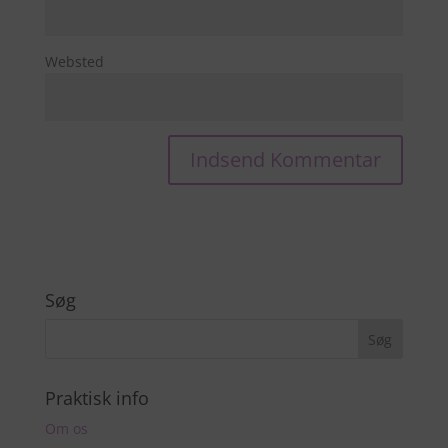
Websted
Søg
Praktisk info
Om os