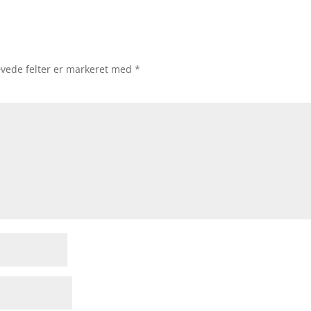
vede felter er markeret med
*