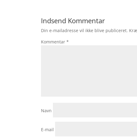
Indsend Kommentar
Din e-mailadresse vil ikke blive publiceret.
Kræ
Kommentar
*
Navn
E-mail