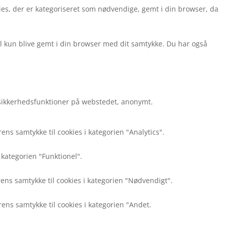
es, der er kategoriseret som nødvendige, gemt i din browser, da
l kun blive gemt i din browser med dit samtykke. Du har også
 sikkerhedsfunktioner på webstedet, anonymt.
s samtykke til cookies i kategorien "Analytics".
 kategorien "Funktionel".
ns samtykke til cookies i kategorien "Nødvendigt".
ns samtykke til cookies i kategorien "Andet.