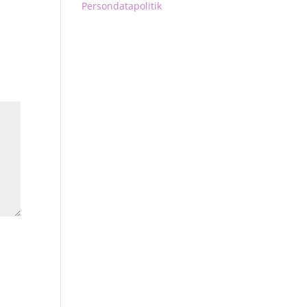
Persondatapolitik