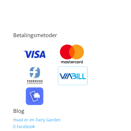
Betalingsmetoder
Blog
Hvad er en Fairy Garden
Facebook