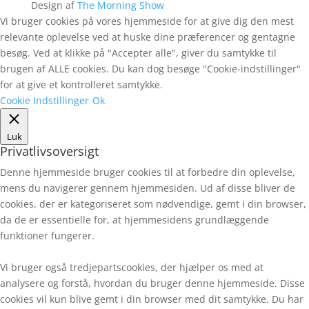
Design af
The Morning Show
Vi bruger cookies på vores hjemmeside for at give dig den mest
relevante oplevelse ved at huske dine præferencer og gentagne
besøg. Ved at klikke på "Accepter alle", giver du samtykke til
brugen af ALLE cookies. Du kan dog besøge "Cookie-indstillinger"
for at give et kontrolleret samtykke.
Cookie Indstillinger
Ok
Luk
Privatlivsoversigt
Denne hjemmeside bruger cookies til at forbedre din oplevelse,
mens du navigerer gennem hjemmesiden. Ud af disse bliver de
cookies, der er kategoriseret som nødvendige, gemt i din browser,
da de er essentielle for, at hjemmesidens grundlæggende
funktioner fungerer.
Vi bruger også tredjepartscookies, der hjælper os med at
analysere og forstå, hvordan du bruger denne hjemmeside. Disse
cookies vil kun blive gemt i din browser med dit samtykke. Du har