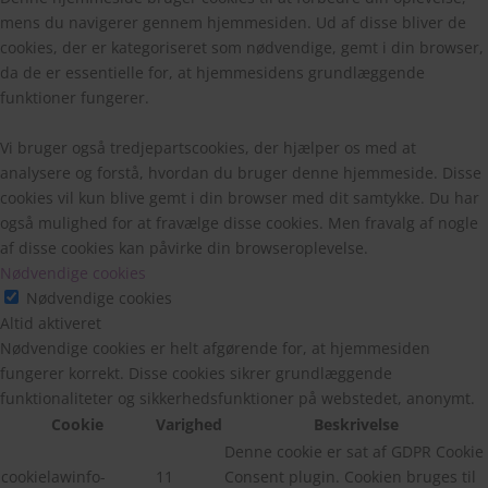
mens du navigerer gennem hjemmesiden. Ud af disse bliver de
cookies, der er kategoriseret som nødvendige, gemt i din browser,
da de er essentielle for, at hjemmesidens grundlæggende
funktioner fungerer.
Vi bruger også tredjepartscookies, der hjælper os med at
analysere og forstå, hvordan du bruger denne hjemmeside. Disse
cookies vil kun blive gemt i din browser med dit samtykke. Du har
også mulighed for at fravælge disse cookies. Men fravalg af nogle
af disse cookies kan påvirke din browseroplevelse.
Nødvendige cookies
Nødvendige cookies
Altid aktiveret
Nødvendige cookies er helt afgørende for, at hjemmesiden
fungerer korrekt. Disse cookies sikrer grundlæggende
funktionaliteter og sikkerhedsfunktioner på webstedet, anonymt.
Cookie
Varighed
Beskrivelse
Denne cookie er sat af GDPR Cookie
cookielawinfo-
11
Consent plugin. Cookien bruges til