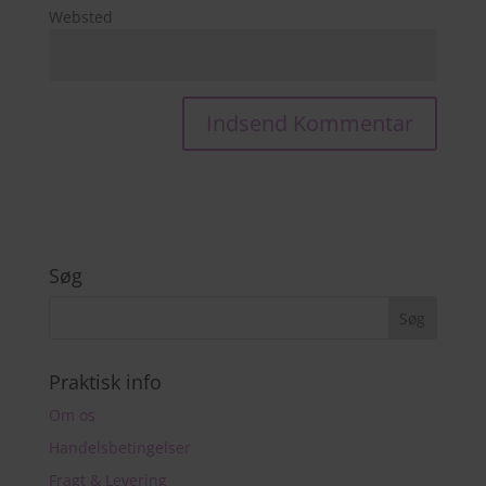
Websted
Søg
Praktisk info
Om os
Handelsbetingelser
Fragt & Levering