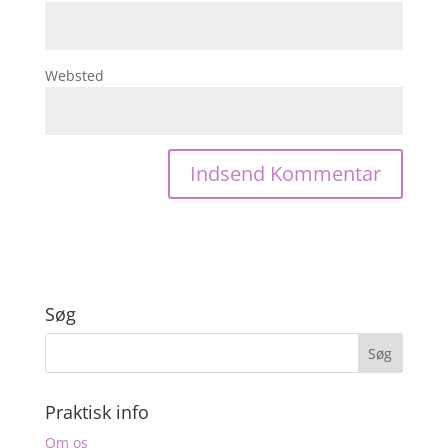
Websted
Søg
Praktisk info
Om os