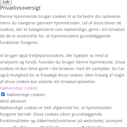
Luk
Privatlivsoversigt
Denne hjemmeside bruger cookies til at forbedre din oplevelse,
mens du navigerer gennem hjemmesiden. Ud af disse bliver de
cookies, der er kategoriseret som nødvendige, gemt i din browser,
da de er essentielle for, at hjemmesidens grundlæggende
funktioner fungerer.
Vi bruger også tredjepartscookies, der hjælper os med at
analysere og forstå, hvordan du bruger denne hjemmeside. Disse
cookies vil kun blive gemt i din browser med dit samtykke. Du har
også mulighed for at fravælge disse cookies. Men fravalg af nogle
af disse cookies kan påvirke din browseroplevelse.
Nødvendige cookies
Nødvendige cookies
Altid aktiveret
Nødvendige cookies er helt afgørende for, at hjemmesiden
fungerer korrekt. Disse cookies sikrer grundlæggende
funktionaliteter og sikkerhedsfunktioner på webstedet, anonymt.