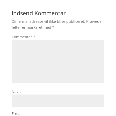
Indsend Kommentar
Din e-mailadresse vil ikke blive publiceret.
Krævede
felter er markeret med
*
Kommentar
*
Navn
E-mail