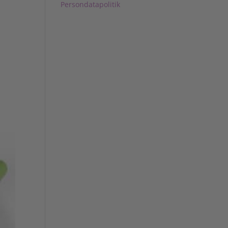
Persondatapolitik