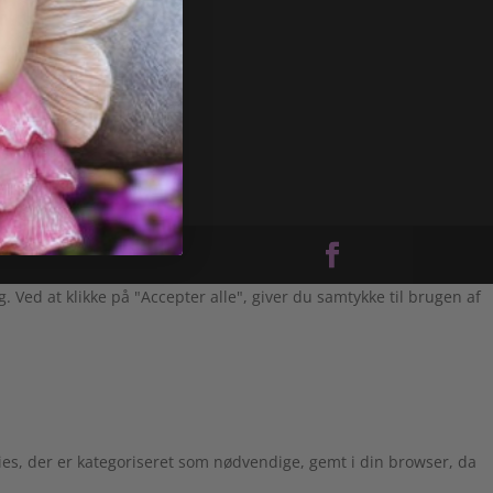
Ved at klikke på "Accepter alle", giver du samtykke til brugen af
es, der er kategoriseret som nødvendige, gemt i din browser, da