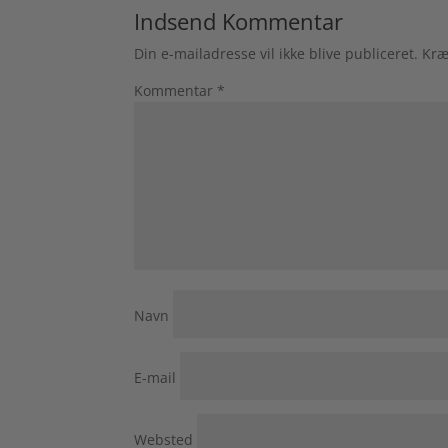
Indsend Kommentar
Din e-mailadresse vil ikke blive publiceret.
Kræ
Kommentar
*
Navn
E-mail
Websted