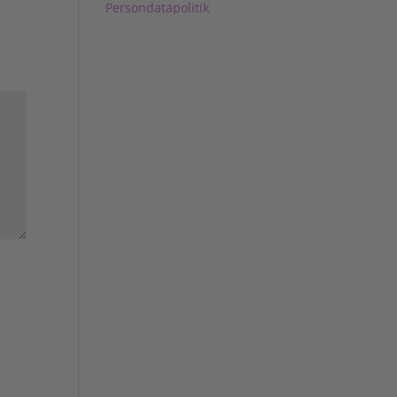
Persondatapolitik