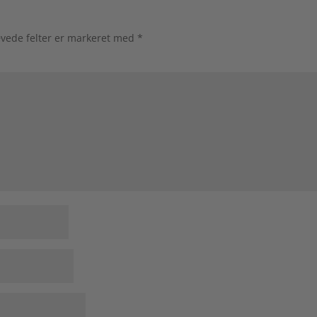
vede felter er markeret med
*