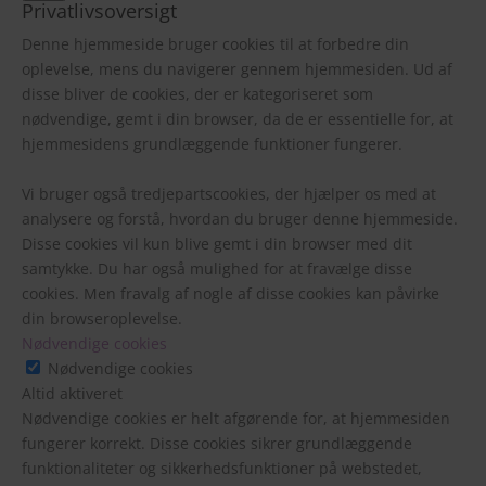
Privatlivsoversigt
Denne hjemmeside bruger cookies til at forbedre din
oplevelse, mens du navigerer gennem hjemmesiden. Ud af
disse bliver de cookies, der er kategoriseret som
nødvendige, gemt i din browser, da de er essentielle for, at
hjemmesidens grundlæggende funktioner fungerer.
Vi bruger også tredjepartscookies, der hjælper os med at
analysere og forstå, hvordan du bruger denne hjemmeside.
Disse cookies vil kun blive gemt i din browser med dit
samtykke. Du har også mulighed for at fravælge disse
cookies. Men fravalg af nogle af disse cookies kan påvirke
din browseroplevelse.
Nødvendige cookies
Nødvendige cookies
Altid aktiveret
Nødvendige cookies er helt afgørende for, at hjemmesiden
fungerer korrekt. Disse cookies sikrer grundlæggende
funktionaliteter og sikkerhedsfunktioner på webstedet,