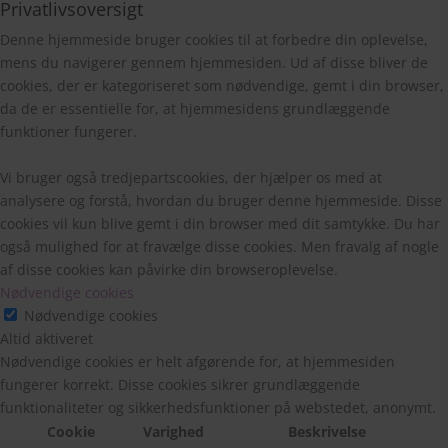
Privatlivsoversigt
Denne hjemmeside bruger cookies til at forbedre din oplevelse,
mens du navigerer gennem hjemmesiden. Ud af disse bliver de
cookies, der er kategoriseret som nødvendige, gemt i din browser,
da de er essentielle for, at hjemmesidens grundlæggende
funktioner fungerer.
Vi bruger også tredjepartscookies, der hjælper os med at
analysere og forstå, hvordan du bruger denne hjemmeside. Disse
cookies vil kun blive gemt i din browser med dit samtykke. Du har
også mulighed for at fravælge disse cookies. Men fravalg af nogle
af disse cookies kan påvirke din browseroplevelse.
Nødvendige cookies
Nødvendige cookies
Altid aktiveret
Nødvendige cookies er helt afgørende for, at hjemmesiden
fungerer korrekt. Disse cookies sikrer grundlæggende
funktionaliteter og sikkerhedsfunktioner på webstedet, anonymt.
Cookie
Varighed
Beskrivelse