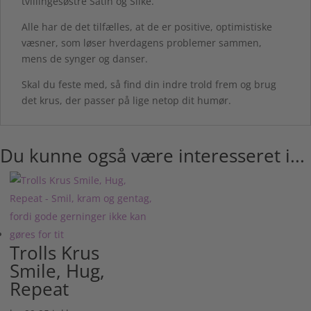
tvillingesøstre Satin og Silke.
Alle har de det tilfælles, at de er positive, optimistiske
væsner, som løser hverdagens problemer sammen,
mens de synger og danser.
Skal du feste med, så find din indre trold frem og brug
det krus, der passer på lige netop dit humør.
Du kunne også være interesseret i...
Trolls Krus
Smile, Hug,
Repeat