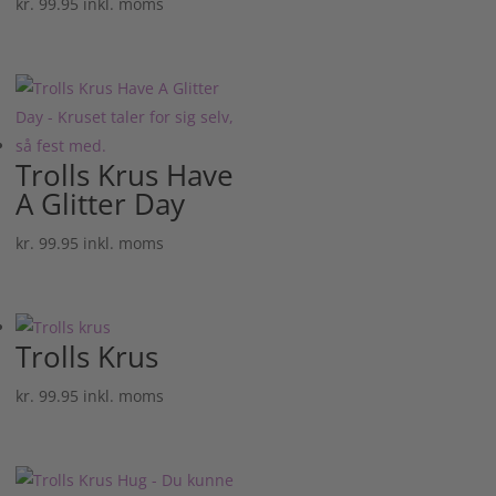
kr.
99.95
inkl. moms
Trolls Krus Have
A Glitter Day
kr.
99.95
inkl. moms
Trolls Krus
kr.
99.95
inkl. moms