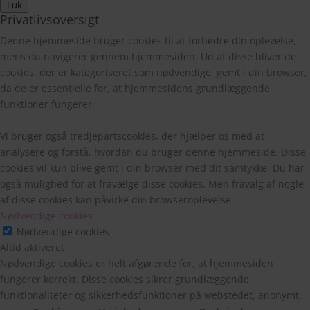
Luk
Privatlivsoversigt
Denne hjemmeside bruger cookies til at forbedre din oplevelse,
mens du navigerer gennem hjemmesiden. Ud af disse bliver de
cookies, der er kategoriseret som nødvendige, gemt i din browser,
da de er essentielle for, at hjemmesidens grundlæggende
funktioner fungerer.
Vi bruger også tredjepartscookies, der hjælper os med at
analysere og forstå, hvordan du bruger denne hjemmeside. Disse
cookies vil kun blive gemt i din browser med dit samtykke. Du har
også mulighed for at fravælge disse cookies. Men fravalg af nogle
af disse cookies kan påvirke din browseroplevelse.
Nødvendige cookies
Nødvendige cookies
Altid aktiveret
Nødvendige cookies er helt afgørende for, at hjemmesiden
fungerer korrekt. Disse cookies sikrer grundlæggende
funktionaliteter og sikkerhedsfunktioner på webstedet, anonymt.