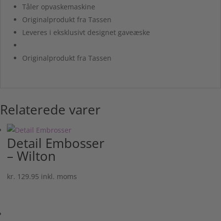
Tåler opvaskemaskine
Originalprodukt fra Tassen
Leveres i eksklusivt designet gaveæske
Originalprodukt fra Tassen
Relaterede varer
Detail Embosser
– Wilton
kr.
129.95
inkl. moms