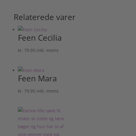
Relaterede varer
Feen Cecilia
kr.
79.95
inkl. moms
Feen Mara
kr.
79.95
inkl. moms