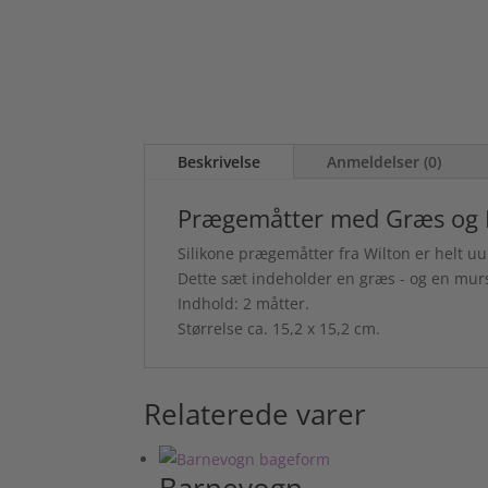
Beskrivelse
Anmeldelser (0)
Prægemåtter med Græs og
Silikone prægemåtter fra Wilton er helt u
Dette sæt indeholder en græs - og en mu
Indhold: 2 måtter.
Størrelse ca. 15,2 x 15,2 cm.
Relaterede varer