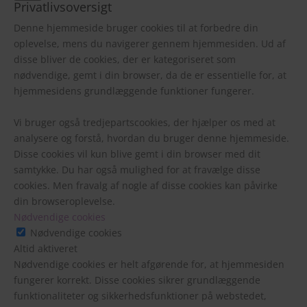
Privatlivsoversigt
Denne hjemmeside bruger cookies til at forbedre din
oplevelse, mens du navigerer gennem hjemmesiden. Ud af
disse bliver de cookies, der er kategoriseret som
nødvendige, gemt i din browser, da de er essentielle for, at
hjemmesidens grundlæggende funktioner fungerer.
Vi bruger også tredjepartscookies, der hjælper os med at
analysere og forstå, hvordan du bruger denne hjemmeside.
Disse cookies vil kun blive gemt i din browser med dit
samtykke. Du har også mulighed for at fravælge disse
cookies. Men fravalg af nogle af disse cookies kan påvirke
din browseroplevelse.
Nødvendige cookies
Nødvendige cookies
Altid aktiveret
Nødvendige cookies er helt afgørende for, at hjemmesiden
fungerer korrekt. Disse cookies sikrer grundlæggende
funktionaliteter og sikkerhedsfunktioner på webstedet,