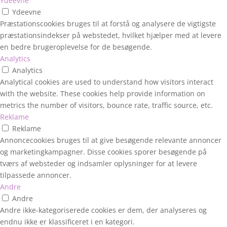
Ydeevne
Ydeevne
Præstationscookies bruges til at forstå og analysere de vigtigste
præstationsindekser på webstedet, hvilket hjælper med at levere
en bedre brugeroplevelse for de besøgende.
Analytics
Analytics
Analytical cookies are used to understand how visitors interact
with the website. These cookies help provide information on
metrics the number of visitors, bounce rate, traffic source, etc.
Reklame
Reklame
Annoncecookies bruges til at give besøgende relevante annoncer
og marketingkampagner. Disse cookies sporer besøgende på
tværs af websteder og indsamler oplysninger for at levere
tilpassede annoncer.
Andre
Andre
Andre ikke-kategoriserede cookies er dem, der analyseres og
endnu ikke er klassificeret i en kategori.