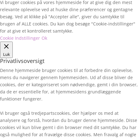
Vi bruger cookies på vores hjemmeside for at give dig den mest
relevante oplevelse ved at huske dine præferencer og gentagne
besøg. Ved at klikke på "Accepter alle", giver du samtykke til
brugen af ALLE cookies. Du kan dog besøge "Cookie-indstillinger"
for at give et kontrolleret samtykke.
Cookie Indstillinger
Ok
Luk
Privatlivsoversigt
Denne hjemmeside bruger cookies til at forbedre din oplevelse,
mens du navigerer gennem hjemmesiden. Ud af disse bliver de
cookies, der er kategoriseret som nødvendige, gemt i din browser,
da de er essentielle for, at hjemmesidens grundlæggende
funktioner fungerer.
Vi bruger også tredjepartscookies, der hjælper os med at
analysere og forstå, hvordan du bruger denne hjemmeside. Disse
cookies vil kun blive gemt i din browser med dit samtykke. Du har
også mulighed for at fravælge disse cookies. Men fravalg af nogle