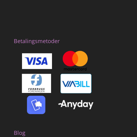
Betalingsmetoder
Blog