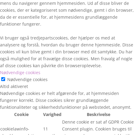
mens du navigerer gennem hjemmesiden. Ud af disse bliver de
cookies, der er kategoriseret som nødvendige, gemt i din browser,
da de er essentielle for, at hjemmesidens grundlæggende
funktioner fungerer.
Vi bruger også tredjepartscookies, der hjælper os med at
analysere og forstå, hvordan du bruger denne hjemmeside. Disse
cookies vil kun blive gemt i din browser med dit samtykke. Du har
også mulighed for at fravælge disse cookies. Men fravalg af nogle
af disse cookies kan påvirke din browseroplevelse.
Nødvendige cookies
Nødvendige cookies
Altid aktiveret
Nødvendige cookies er helt afgørende for, at hjemmesiden
fungerer korrekt. Disse cookies sikrer grundlæggende
funktionaliteter og sikkerhedsfunktioner på webstedet, anonymt.
Cookie
Varighed
Beskrivelse
Denne cookie er sat af GDPR Cookie
cookielawinfo-
11
Consent plugin. Cookien bruges til