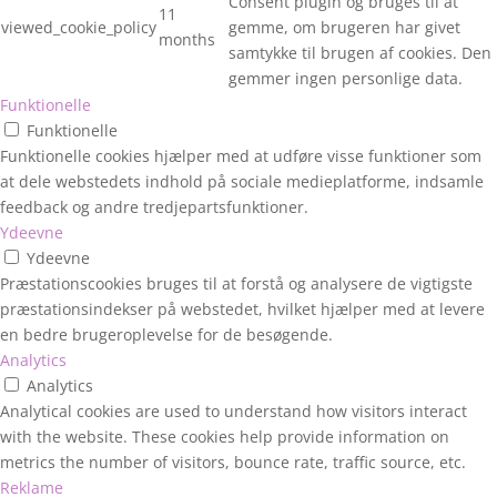
Consent plugin og bruges til at
11
viewed_cookie_policy
gemme, om brugeren har givet
months
samtykke til brugen af cookies. Den
gemmer ingen personlige data.
Funktionelle
Funktionelle
Funktionelle cookies hjælper med at udføre visse funktioner som
at dele webstedets indhold på sociale medieplatforme, indsamle
feedback og andre tredjepartsfunktioner.
Ydeevne
Ydeevne
Præstationscookies bruges til at forstå og analysere de vigtigste
præstationsindekser på webstedet, hvilket hjælper med at levere
en bedre brugeroplevelse for de besøgende.
Analytics
Analytics
Analytical cookies are used to understand how visitors interact
with the website. These cookies help provide information on
metrics the number of visitors, bounce rate, traffic source, etc.
Reklame