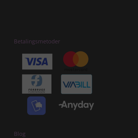
Betalingsmetoder
Blog