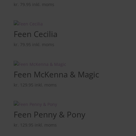
kr.
79.95
inkl. moms
Feen Cecilia
kr.
79.95
inkl. moms
Feen McKenna & Magic
kr.
129.95
inkl. moms
Feen Penny & Pony
kr.
129.95
inkl. moms