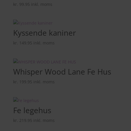
kr.
99.95
inkl. moms
Kyssende kaniner
kr.
149.95
inkl. moms
Whisper Wood Lane Fe Hus
kr.
199.95
inkl. moms
Fe legehus
kr.
219.95
inkl. moms