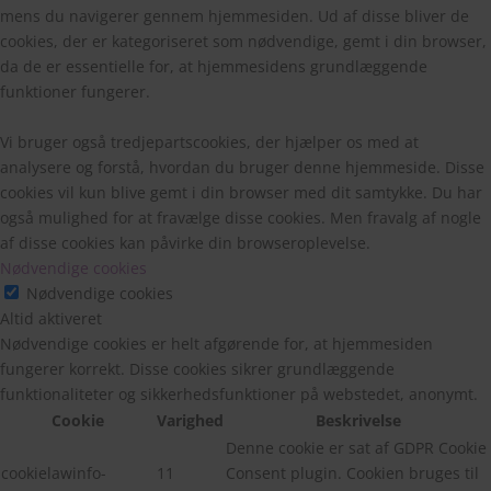
mens du navigerer gennem hjemmesiden. Ud af disse bliver de
cookies, der er kategoriseret som nødvendige, gemt i din browser,
da de er essentielle for, at hjemmesidens grundlæggende
funktioner fungerer.
Vi bruger også tredjepartscookies, der hjælper os med at
analysere og forstå, hvordan du bruger denne hjemmeside. Disse
cookies vil kun blive gemt i din browser med dit samtykke. Du har
også mulighed for at fravælge disse cookies. Men fravalg af nogle
af disse cookies kan påvirke din browseroplevelse.
Nødvendige cookies
Nødvendige cookies
Altid aktiveret
Nødvendige cookies er helt afgørende for, at hjemmesiden
fungerer korrekt. Disse cookies sikrer grundlæggende
funktionaliteter og sikkerhedsfunktioner på webstedet, anonymt.
Cookie
Varighed
Beskrivelse
Denne cookie er sat af GDPR Cookie
cookielawinfo-
11
Consent plugin. Cookien bruges til