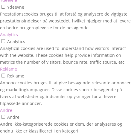
Ydeevne
Ydeevne
Præstationscookies bruges til at forstå og analysere de vigtigste
præstationsindekser på webstedet, hvilket hjælper med at levere
en bedre brugeroplevelse for de besøgende.
Analytics
Analytics
Analytical cookies are used to understand how visitors interact
with the website. These cookies help provide information on
metrics the number of visitors, bounce rate, traffic source, etc.
Reklame
Reklame
Annoncecookies bruges til at give besøgende relevante annoncer
og marketingkampagner. Disse cookies sporer besøgende på
tværs af websteder og indsamler oplysninger for at levere
tilpassede annoncer.
Andre
Andre
Andre ikke-kategoriserede cookies er dem, der analyseres og
endnu ikke er klassificeret i en kategori.