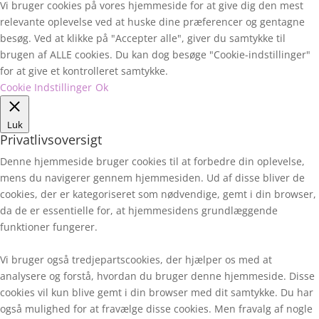
Vi bruger cookies på vores hjemmeside for at give dig den mest
relevante oplevelse ved at huske dine præferencer og gentagne
besøg. Ved at klikke på "Accepter alle", giver du samtykke til
brugen af ALLE cookies. Du kan dog besøge "Cookie-indstillinger"
for at give et kontrolleret samtykke.
Cookie Indstillinger
Ok
Luk
Privatlivsoversigt
Denne hjemmeside bruger cookies til at forbedre din oplevelse,
mens du navigerer gennem hjemmesiden. Ud af disse bliver de
cookies, der er kategoriseret som nødvendige, gemt i din browser,
da de er essentielle for, at hjemmesidens grundlæggende
funktioner fungerer.
Vi bruger også tredjepartscookies, der hjælper os med at
analysere og forstå, hvordan du bruger denne hjemmeside. Disse
cookies vil kun blive gemt i din browser med dit samtykke. Du har
også mulighed for at fravælge disse cookies. Men fravalg af nogle