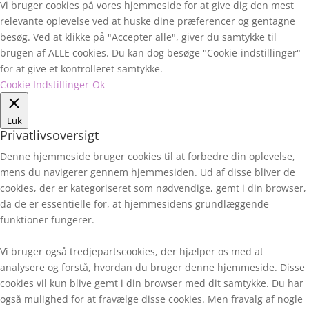
Vi bruger cookies på vores hjemmeside for at give dig den mest
relevante oplevelse ved at huske dine præferencer og gentagne
besøg. Ved at klikke på "Accepter alle", giver du samtykke til
brugen af ALLE cookies. Du kan dog besøge "Cookie-indstillinger"
for at give et kontrolleret samtykke.
Cookie Indstillinger
Ok
Luk
Privatlivsoversigt
Denne hjemmeside bruger cookies til at forbedre din oplevelse,
mens du navigerer gennem hjemmesiden. Ud af disse bliver de
cookies, der er kategoriseret som nødvendige, gemt i din browser,
da de er essentielle for, at hjemmesidens grundlæggende
funktioner fungerer.
Vi bruger også tredjepartscookies, der hjælper os med at
analysere og forstå, hvordan du bruger denne hjemmeside. Disse
cookies vil kun blive gemt i din browser med dit samtykke. Du har
også mulighed for at fravælge disse cookies. Men fravalg af nogle