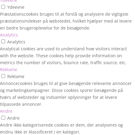
Ydeevne
Ydeevne
Præstationscookies bruges til at forstå og analysere de vigtigste
præstationsindekser på webstedet, hvilket hjælper med at levere
en bedre brugeroplevelse for de besøgende.
Analytics
Analytics
Analytical cookies are used to understand how visitors interact
with the website. These cookies help provide information on
metrics the number of visitors, bounce rate, traffic source, etc.
Reklame
Reklame
Annoncecookies bruges til at give besøgende relevante annoncer
og marketingkampagner. Disse cookies sporer besøgende på
tværs af websteder og indsamler oplysninger for at levere
tilpassede annoncer.
Andre
Andre
Andre ikke-kategoriserede cookies er dem, der analyseres og
endnu ikke er klassificeret i en kategori.