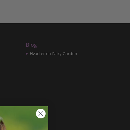
Blog
Hvad er en Fairy Garden