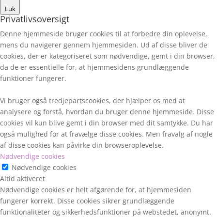
Luk
Privatlivsoversigt
Denne hjemmeside bruger cookies til at forbedre din oplevelse,
mens du navigerer gennem hjemmesiden. Ud af disse bliver de
cookies, der er kategoriseret som nødvendige, gemt i din browser,
da de er essentielle for, at hjemmesidens grundlæggende
funktioner fungerer.
Vi bruger også tredjepartscookies, der hjælper os med at
analysere og forstå, hvordan du bruger denne hjemmeside. Disse
cookies vil kun blive gemt i din browser med dit samtykke. Du har
også mulighed for at fravælge disse cookies. Men fravalg af nogle
af disse cookies kan påvirke din browseroplevelse.
Nødvendige cookies
Nødvendige cookies
Altid aktiveret
Nødvendige cookies er helt afgørende for, at hjemmesiden
fungerer korrekt. Disse cookies sikrer grundlæggende
funktionaliteter og sikkerhedsfunktioner på webstedet, anonymt.