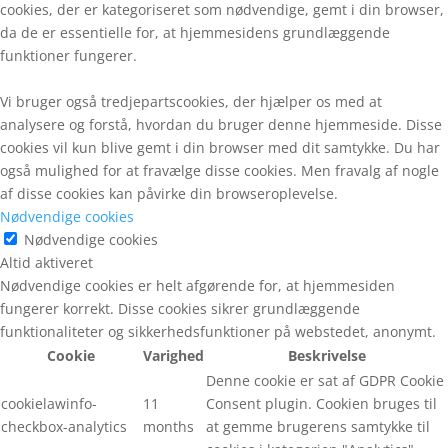
cookies, der er kategoriseret som nødvendige, gemt i din browser,
da de er essentielle for, at hjemmesidens grundlæggende
funktioner fungerer.
Vi bruger også tredjepartscookies, der hjælper os med at
analysere og forstå, hvordan du bruger denne hjemmeside. Disse
cookies vil kun blive gemt i din browser med dit samtykke. Du har
også mulighed for at fravælge disse cookies. Men fravalg af nogle
af disse cookies kan påvirke din browseroplevelse.
Nødvendige cookies
Nødvendige cookies
Altid aktiveret
Nødvendige cookies er helt afgørende for, at hjemmesiden
fungerer korrekt. Disse cookies sikrer grundlæggende
funktionaliteter og sikkerhedsfunktioner på webstedet, anonymt.
Cookie
Varighed
Beskrivelse
Denne cookie er sat af GDPR Cookie
cookielawinfo-
11
Consent plugin. Cookien bruges til
checkbox-analytics
months
at gemme brugerens samtykke til