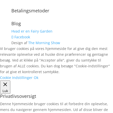
Betalingsmetoder
Blog
Hvad er en Fairy Garden
Facebook
Design af
The Morning Show
Vi bruger cookies på vores hjemmeside for at give dig den mest
relevante oplevelse ved at huske dine præferencer og gentagne
besøg. Ved at klikke på "Accepter alle", giver du samtykke til
brugen af ALLE cookies. Du kan dog besøge "Cookie-indstillinger"
for at give et kontrolleret samtykke.
Cookie Indstillinger
Ok
Luk
Privatlivsoversigt
Denne hjemmeside bruger cookies til at forbedre din oplevelse,
mens du navigerer gennem hjemmesiden. Ud af disse bliver de