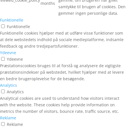
viewed_cookie_policy
gemme, om brugeren har givet
months
samtykke til brugen af cookies. Den
gemmer ingen personlige data.
Funktionelle
Funktionelle
Funktionelle cookies hjælper med at udføre visse funktioner som
at dele webstedets indhold på sociale medieplatforme, indsamle
feedback og andre tredjepartsfunktioner.
Ydeevne
Ydeevne
Præstationscookies bruges til at forstå og analysere de vigtigste
præstationsindekser på webstedet, hvilket hjælper med at levere
en bedre brugeroplevelse for de besøgende.
Analytics
Analytics
Analytical cookies are used to understand how visitors interact
with the website. These cookies help provide information on
metrics the number of visitors, bounce rate, traffic source, etc.
Reklame
Reklame