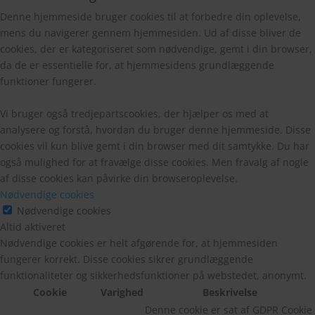
Denne hjemmeside bruger cookies til at forbedre din oplevelse,
mens du navigerer gennem hjemmesiden. Ud af disse bliver de
cookies, der er kategoriseret som nødvendige, gemt i din browser,
da de er essentielle for, at hjemmesidens grundlæggende
funktioner fungerer.
Vi bruger også tredjepartscookies, der hjælper os med at
analysere og forstå, hvordan du bruger denne hjemmeside. Disse
cookies vil kun blive gemt i din browser med dit samtykke. Du har
også mulighed for at fravælge disse cookies. Men fravalg af nogle
af disse cookies kan påvirke din browseroplevelse.
Nødvendige cookies
Nødvendige cookies
Altid aktiveret
Nødvendige cookies er helt afgørende for, at hjemmesiden
fungerer korrekt. Disse cookies sikrer grundlæggende
funktionaliteter og sikkerhedsfunktioner på webstedet, anonymt.
Cookie
Varighed
Beskrivelse
Denne cookie er sat af GDPR Cookie